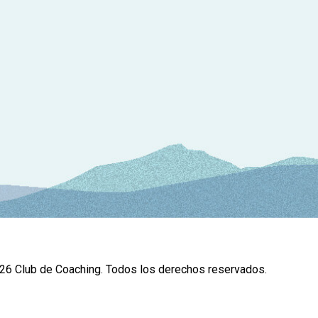
6 Club de Coaching. Todos los derechos reservados.