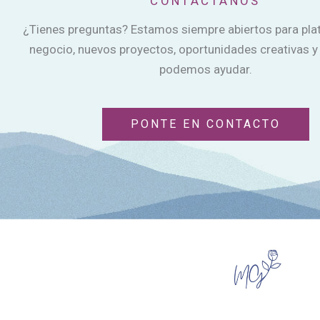
CONTÁCTANOS
¿Tienes preguntas? Estamos siempre abiertos para plat
negocio, nuevos proyectos, oportunidades creativas y
podemos ayudar.
PONTE EN CONTACTO