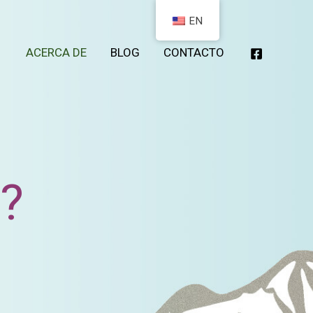
EN
ACERCA DE
BLOG
CONTACTO
?