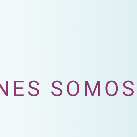
NES SOMOS